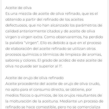
Aceite de oliva
Es una mezcla de aceite de oliva refinado, que es el
obtenido a partir del refinado de los aceites
defectuosos, que no han alcanzado los parámetros de
calidad anteriormente citados y de aceite de oliva
virgen o virgen extra. Como observaremos, ha perdido
la palabra “virgen”. Ello es debido a que en el proceso
de elaboración del aceite refinado se utilizan otros
procesos químicos o térmicos de limpieza de aromas,
sabores y colores. El grado de acidez de este aceite de
oliva no puede ser superior al 1°.
Aceite de orujo de oliva refinado
Aceite procedente del aceite de orujo de oliva crudo,
no apto para el consumo directo, se obtiene, por
medios físicos o químicos, de los orujos resultantes de
la molturación de la aceituna. Mediante un proceso de
refinado se hace comestible, pero no se comercializa