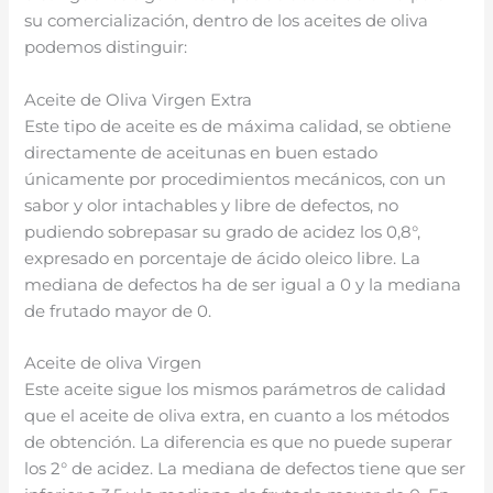
su comercialización, dentro de los aceites de oliva
podemos distinguir:
Aceite de Oliva Virgen Extra
Este tipo de aceite es de máxima calidad, se obtiene
directamente de aceitunas en buen estado
únicamente por procedimientos mecánicos, con un
sabor y olor intachables y libre de defectos, no
pudiendo sobrepasar su grado de acidez los 0,8°,
expresado en porcentaje de ácido oleico libre. La
mediana de defectos ha de ser igual a 0 y la mediana
de frutado mayor de 0.
Aceite de oliva Virgen
Este aceite sigue los mismos parámetros de calidad
que el aceite de oliva extra, en cuanto a los métodos
de obtención. La diferencia es que no puede superar
los 2° de acidez. La mediana de defectos tiene que ser