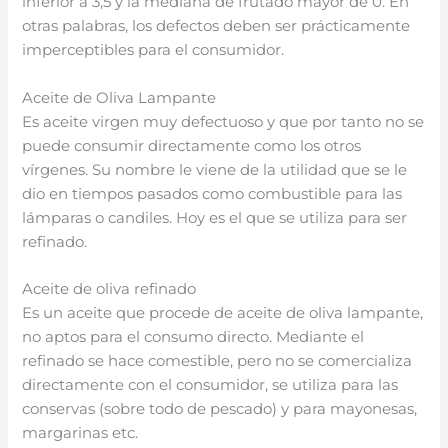
inferior a 3,5 y la mediana de frutado mayor de 0. En
otras palabras, los defectos deben ser prácticamente
imperceptibles para el consumidor.
Aceite de Oliva Lampante
Es aceite virgen muy defectuoso y que por tanto no se
puede consumir directamente como los otros
vírgenes. Su nombre le viene de la utilidad que se le
dio en tiempos pasados como combustible para las
lámparas o candiles. Hoy es el que se utiliza para ser
refinado.
Aceite de oliva refinado
Es un aceite que procede de aceite de oliva lampante,
no aptos para el consumo directo. Mediante el
refinado se hace comestible, pero no se comercializa
directamente con el consumidor, se utiliza para las
conservas (sobre todo de pescado) y para mayonesas,
margarinas etc.