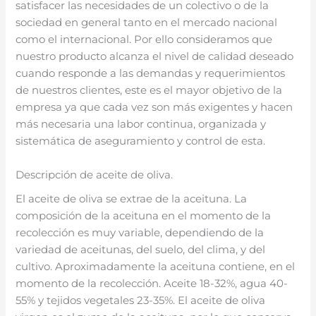
satisfacer las necesidades de un colectivo o de la
sociedad en general tanto en el mercado nacional
como el internacional. Por ello consideramos que
nuestro producto alcanza el nivel de calidad deseado
cuando responde a las demandas y requerimientos
de nuestros clientes, este es el mayor objetivo de la
empresa ya que cada vez son más exigentes y hacen
más necesaria una labor continua, organizada y
sistemática de aseguramiento y control de esta.
Descripción de aceite de oliva.
El aceite de oliva se extrae de la aceituna. La
composición de la aceituna en el momento de la
recolección es muy variable, dependiendo de la
variedad de aceitunas, del suelo, del clima, y del
cultivo. Aproximadamente la aceituna contiene, en el
momento de la recolección. Aceite 18-32%, agua 40-
55% y tejidos vegetales 23-35%. El aceite de oliva