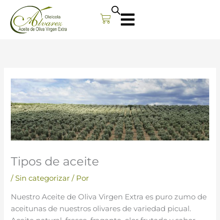
Carrito
Tipos de aceite
/
Sin categorizar
/ Por
Nuestro Aceite de Oliva Virgen Extra es puro zumo de
aceitunas de nuestros olivares de variedad picual.