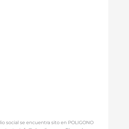
io social se encuentra sito en POLIGONO