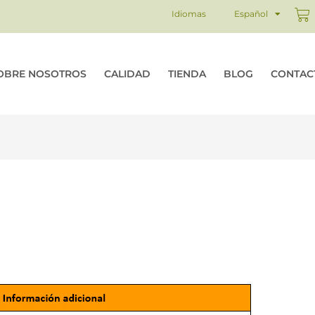
Ca
Idiomas
Español
OBRE NOSOTROS
CALIDAD
TIENDA
BLOG
CONTAC