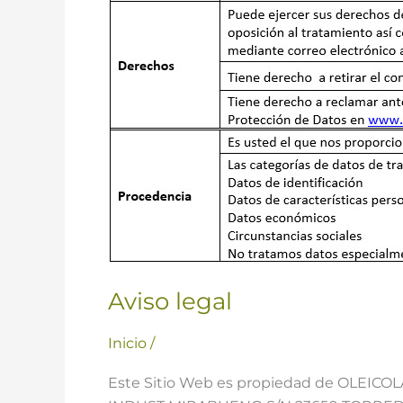
Aviso legal
Inicio
/
Este Sitio Web es propiedad de OLEICOLA