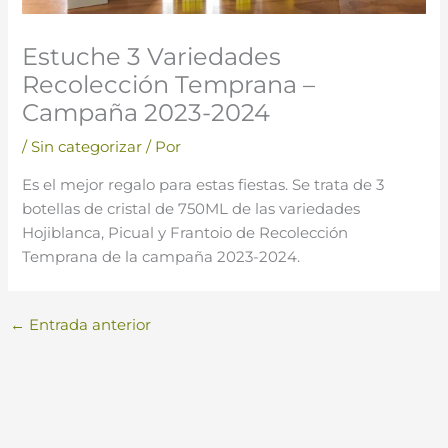
Estuche 3 Variedades
Recolección Temprana –
Campaña 2023-2024
/
Sin categorizar
/ Por
Es el mejor regalo para estas fiestas. Se trata de 3
botellas de cristal de 750ML de las variedades
Hojiblanca, Picual y Frantoio de Recolección
Temprana de la campaña 2023-2024.
←
Entrada anterior