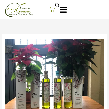
Carrito