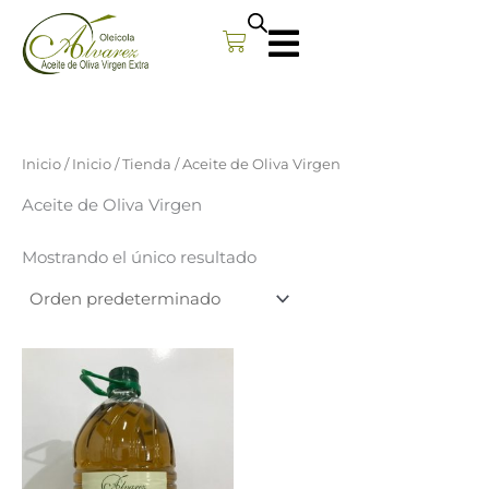
Carrito
Inicio
/
Inicio
/
Tienda
/ Aceite de Oliva Virgen
Aceite de Oliva Virgen
Mostrando el único resultado